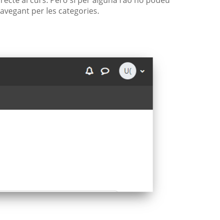
navegant per les categories.