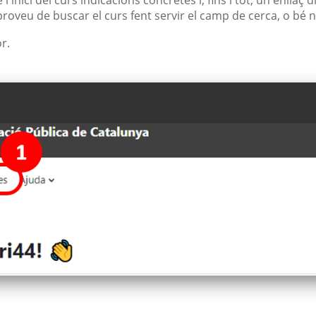
 proveu de buscar el curs fent servir el camp de cerca, o bé 
r.