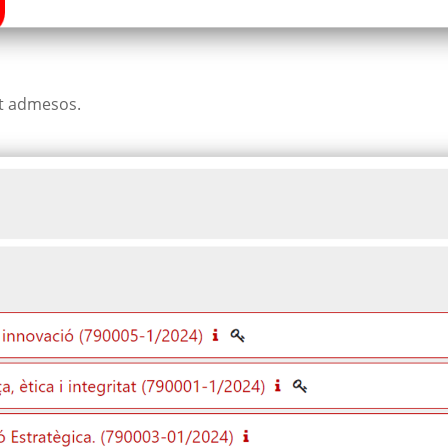
tat admesos.