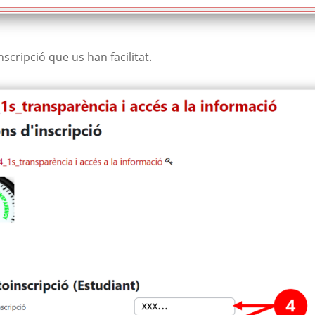
scripció que us han facilitat.