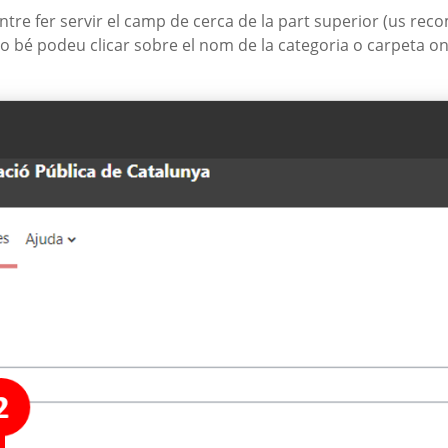
ntre fer servir el camp de cerca de la part superior (us rec
, o bé podeu clicar sobre el nom de la categoria o carpeta on