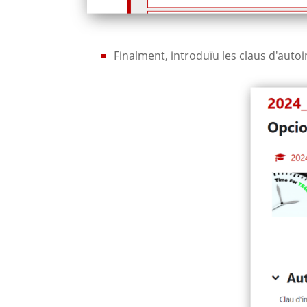
Finalment, introduïu les claus d'autoin