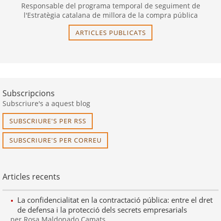
Responsable del programa temporal de seguiment de
l'Estratègia catalana de millora de la compra pública
ARTICLES PUBLICATS
Subscripcions
Subscriure's a aquest blog
SUBSCRIURE'S PER RSS
SUBSCRIURE'S PER CORREU
Articles recents
La confidencialitat en la contractació pública: entre el dret
de defensa i la protecció dels secrets empresarials
per Rosa Maldonado Camats