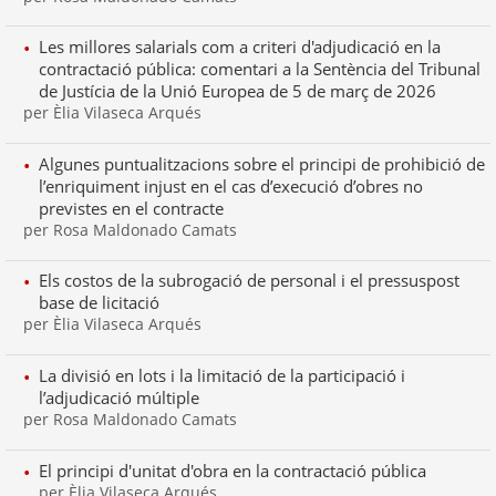
Les millores salarials com a criteri d'adjudicació en la
contractació pública: comentari a la Sentència del Tribunal
de Justícia de la Unió Europea de 5 de març de 2026
per Èlia Vilaseca Arqués
Algunes puntualitzacions sobre el principi de prohibició de
l’enriquiment injust en el cas d’execució d’obres no
previstes en el contracte
per Rosa Maldonado Camats
Els costos de la subrogació de personal i el pressuspost
base de licitació
per Èlia Vilaseca Arqués
La divisió en lots i la limitació de la participació i
l’adjudicació múltiple
per Rosa Maldonado Camats
El principi d'unitat d'obra en la contractació pública
per Èlia Vilaseca Arqués