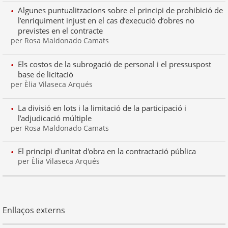
Algunes puntualitzacions sobre el principi de prohibició de
l’enriquiment injust en el cas d’execució d’obres no
previstes en el contracte
per Rosa Maldonado Camats
Els costos de la subrogació de personal i el pressuspost
base de licitació
per Èlia Vilaseca Arqués
La divisió en lots i la limitació de la participació i
l’adjudicació múltiple
per Rosa Maldonado Camats
El principi d'unitat d'obra en la contractació pública
per Èlia Vilaseca Arqués
Enllaços externs