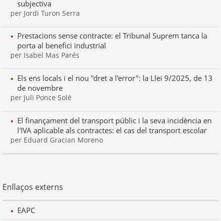
subjectiva
per Jordi Turon Serra
Prestacions sense contracte: el Tribunal Suprem tanca la
porta al benefici industrial
per Isabel Mas Parés
Els ens locals i el nou "dret a l'error": la Llei 9/2025, de 13
de novembre
per Juli Ponce Solé
El finançament del transport públic i la seva incidència en
l'IVA aplicable als contractes: el cas del transport escolar
per Eduard Gracian Moreno
Enllaços externs
EAPC