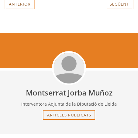
ANTERIOR
SEGÜENT
Montserrat Jorba Muñoz
Interventora Adjunta de la Diputació de Lleida
ARTICLES PUBLICATS