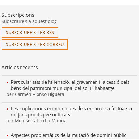
Subscripcions
Subscriure's a aquest blog
SUBSCRIURE'S PER RSS
SUBSCRIURE'S PER CORREU
Articles recents
Particularitats de l’alienació, el gravamen i la cessió dels
béns del patrimoni municipal del sòl i l’habitatge
per Carmen Alonso Higuera
Les implicacions econòmiques dels encàrrecs efectuats a
mitjans propis personificats
per Montserrat Jorba Muñoz
Aspectes problemàtics de la mutació de domini públic