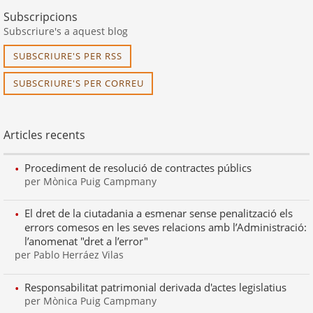
Subscripcions
Subscriure's a aquest blog
SUBSCRIURE'S PER RSS
SUBSCRIURE'S PER CORREU
Articles recents
Procediment de resolució de contractes públics
per Mònica Puig Campmany
El dret de la ciutadania a esmenar sense penalització els
errors comesos en les seves relacions amb l’Administració:
l’anomenat "dret a l’error"
per Pablo Herráez Vilas
Responsabilitat patrimonial derivada d'actes legislatius
per Mònica Puig Campmany