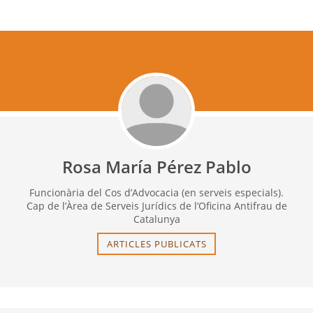
Rosa María Pérez Pablo
Funcionària del Cos d’Advocacia (en serveis especials).
Cap de l’Àrea de Serveis Jurídics de l’Oficina Antifrau de
Catalunya
ARTICLES PUBLICATS