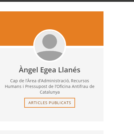
Àngel Egea Llanés
Cap de l’Àrea d’Administració, Recursos
Humans i Pressupost de l’Oficina Antifrau de
Catalunya
ARTICLES PUBLICATS