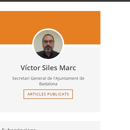
Víctor Siles Marc
Secretari General de l'Ajuntament de
Badalona
ARTICLES PUBLICATS