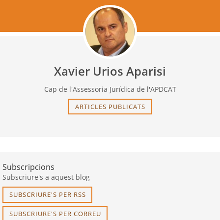
Xavier Urios Aparisi
Cap de l'Assessoria Jurídica de l'APDCAT
ARTICLES PUBLICATS
Subscripcions
Subscriure's a aquest blog
SUBSCRIURE'S PER RSS
SUBSCRIURE'S PER CORREU