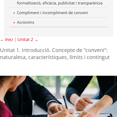
formalització, eficàcia, publicitat i transparència
Compliment i incompliment de conveni
Acrònims
← Inici
|
Unitat 2 →
Unitat 1. Introducció. Concepte de "conveni":
naturalesa, característiques, límits i contingut