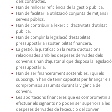
dels contractes.
Han de millorar l’eficiència de la gestió pública.
Han de facilitar la utilització conjunta de mitjans i
serveis públics.
Han de contribuir a l’exercici d’activitats d’utilitat
pública.
Han de complir la legislació d’estabilitat
pressupostària i sostenibilitat financera.
La gestió, la justificació i la resta d’actuacions
relacionades amb les despeses derivades dels
convenis s’han d’ajustar al que disposa la legislació
pressupostària.
Han de ser financerament sostenibles, i qui els
subscriguin han de tenir capacitat per finançar els
compromisos assumits durant la vigència del
conveni.
Les aportacions financeres que es comprometin a
efectuar els signants no poden ser superiors a les
despeses derivades de l’execució del conveni.