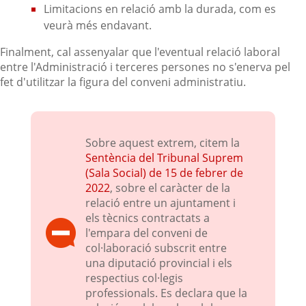
Limitacions en relació amb la durada, com es
veurà més endavant.
Finalment, cal assenyalar que l'eventual relació laboral
entre l'Administració i terceres persones no s'enerva pel
fet d'utilitzar la figura del conveni administratiu.
Sobre aquest extrem, citem la
Sentència del Tribunal Suprem
(Sala Social) de 15 de febrer de
2022
, sobre el caràcter de la
relació entre un ajuntament i
els tècnics contractats a
l'empara del conveni de
col·laboració subscrit entre
una diputació provincial i els
respectius col·legis
professionals. Es declara que la