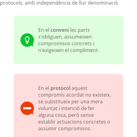
protocols, amb independència de llur denominació.
En el
conveni
les parts
s'obliguen, assumeixen
compromisos concrets i
n'exigeixen el compliment.
En el
protocol
aquest
compromís acordat no existeix,
se substitueix per una mera
voluntat i intenció de fer
alguna cosa, però sense
establir actuacions concretes o
assumir compromisos.