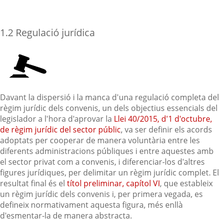
1.2 Regulació jurídica
Davant la dispersió i la manca d'una regulació completa del
règim jurídic dels convenis, un dels objectius essencials del
legislador a l'hora d'aprovar la
Llei 40/2015, d'1 d'octubre,
de règim jurídic del sector públic
, va ser definir els acords
adoptats per cooperar de manera voluntària entre les
diferents administracions públiques i entre aquestes amb
el sector privat com a convenis, i diferenciar-los d'altres
figures jurídiques, per delimitar un règim jurídic complet. El
resultat final és el
títol preliminar, capítol VI
, que estableix
un règim jurídic dels convenis i, per primera vegada, es
defineix normativament aquesta figura, més enllà
d'esmentar-la de manera abstracta.