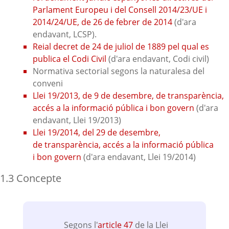
Parlament Europeu i del Consell 2014/23/UE i
2014/24/UE, de 26 de febrer de 2014
(d'ara
endavant, LCSP).
Reial decret de 24 de juliol de 1889 pel qual es
publica el Codi Civil
(d'ara endavant, Codi civil)
Normativa sectorial segons la naturalesa del
conveni
Llei 19/2013, de 9 de desembre, de transparència,
accés a la informació pública i bon govern
(d'ara
endavant, Llei 19/2013)
Llei 19/2014, del 29 de desembre,
de transparència, accés a la informació pública
i bon govern
(d'ara endavant, Llei 19/2014)
1.3 Concepte
Segons l'
article 47
de la Llei