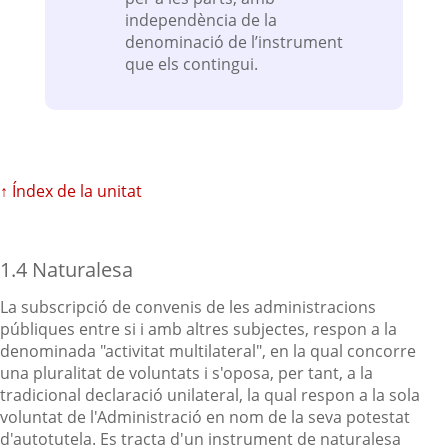
independència de la
denominació de l’instrument
que els contingui.
↑ Índex de la unitat
1.4 Naturalesa
La subscripció de convenis de les administracions
públiques entre si i amb altres subjectes, respon a la
denominada "activitat multilateral", en la qual concorre
una pluralitat de voluntats i s'oposa, per tant, a la
tradicional declaració unilateral, la qual respon a la sola
voluntat de l'Administració en nom de la seva potestat
d'autotutela. Es tracta d'un instrument de naturalesa