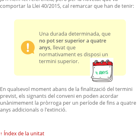
comportar la Llei 40/2015, cal remarcar que han de tenir:
Una durada determinada, que
no pot ser superior a quatre
anys
, llevat que
normativament es disposi un
termini superior.
En qualsevol moment abans de la finalització del termini
previst, els signants del conveni en poden acordar
unànimement la pròrroga per un període de fins a quatre
anys addicionals o l'extinció.
↑ Índex de la unitat