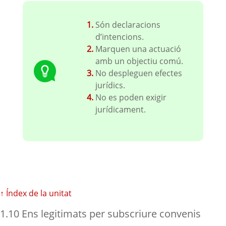
Són declaracions
d’intencions.
Marquen una actuació
amb un objectiu comú.
No despleguen efectes
jurídics.
No es poden exigir
jurídicament.
↑ Índex de la unitat
1.10 Ens legitimats per subscriure convenis