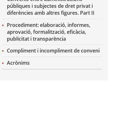
públiques i subjectes de dret privat i
diferències amb altres figures. Part II
Procediment: elaboració, informes,
aprovació, formalització, eficàcia,
publicitat i transparència
Compliment i incompliment de conveni
Acrònims