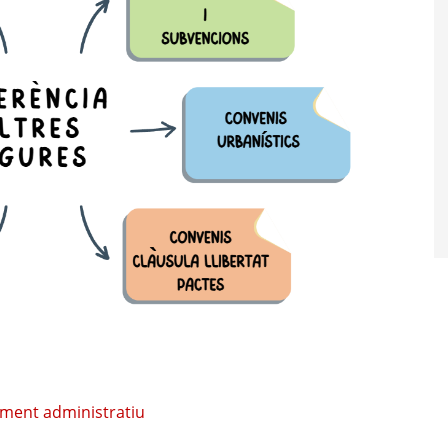
diment administratiu