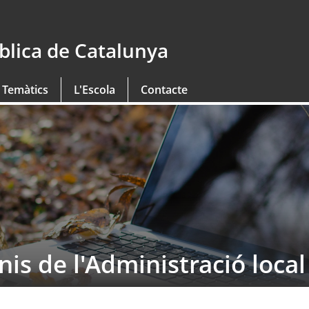
blica de Catalunya
 Temàtics
L'Escola
Contacte
is de l'Administració local