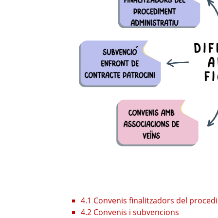
4.1 Convenis finalitzadors del proce
4.2 Convenis i subvencions