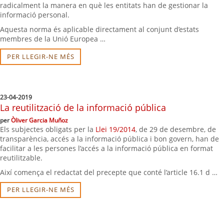
radicalment la manera en què les entitats han de gestionar la
informació personal.
Aquesta norma és aplicable directament al conjunt d’estats
membres de la Unió Europea …
PER LLEGIR-NE MÉS
23-04-2019
La reutilització de la informació pública
per
Òliver Garcia Muñoz
Els subjectes obligats per la
Llei 19/2014
, de 29 de desembre, de
transparència, accés a la informació pública i bon govern, han de
facilitar a les persones l’accés a la informació pública en format
reutilitzable.
Així comença el redactat del precepte que conté l’article 16.1 d …
PER LLEGIR-NE MÉS