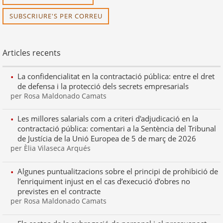
SUBSCRIURE'S PER CORREU
Articles recents
La confidencialitat en la contractació pública: entre el dret
de defensa i la protecció dels secrets empresarials
per Rosa Maldonado Camats
Les millores salarials com a criteri d'adjudicació en la
contractació pública: comentari a la Sentència del Tribunal
de Justícia de la Unió Europea de 5 de març de 2026
per Èlia Vilaseca Arqués
Algunes puntualitzacions sobre el principi de prohibició de
l’enriquiment injust en el cas d’execució d’obres no
previstes en el contracte
per Rosa Maldonado Camats