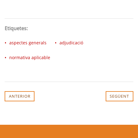
Etiquetes:
aspectes generals
adjudicació
normativa aplicable
ANTERIOR
SEGÜENT