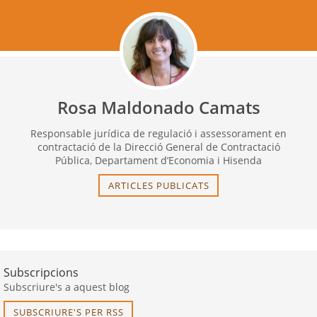
Rosa Maldonado Camats
Responsable jurídica de regulació i assessorament en
contractació de la Direcció General de Contractació
Pública, Departament d’Economia i Hisenda
ARTICLES PUBLICATS
Subscripcions
Subscriure's a aquest blog
SUBSCRIURE'S PER RSS