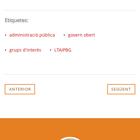
Etiquetes:
administració pública
govern obert
grups d'interès
LTAIPBG
ANTERIOR
SEGÜENT