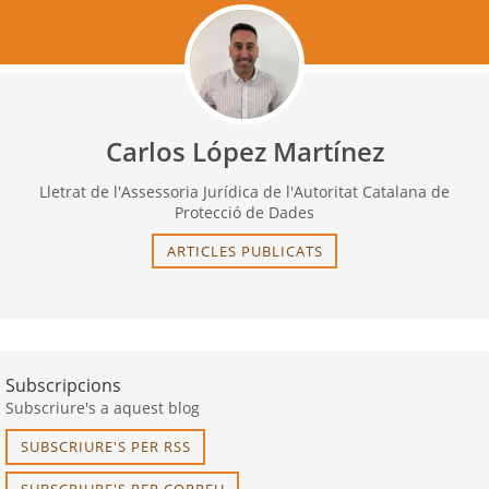
Carlos López Martínez
Lletrat de l'Assessoria Jurídica de l'Autoritat Catalana de
Protecció de Dades
ARTICLES PUBLICATS
Subscripcions
Subscriure's a aquest blog
SUBSCRIURE'S PER RSS