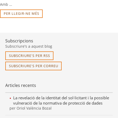
Amb …
PER LLEGIR-NE MÉS
Subscripcions
Subscriure's a aquest blog
SUBSCRIURE'S PER RSS
SUBSCRIURE'S PER CORREU
Articles recents
La revelació de la identitat del sol·licitant i la possible
vulneració de la normativa de protecció de dades
per Oriol València Bozal