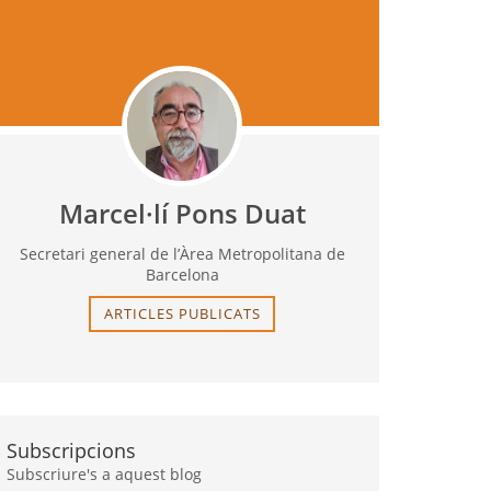
Marcel·lí Pons Duat
Secretari general de l’Àrea Metropolitana de
Barcelona
ARTICLES PUBLICATS
Subscripcions
Subscriure's a aquest blog