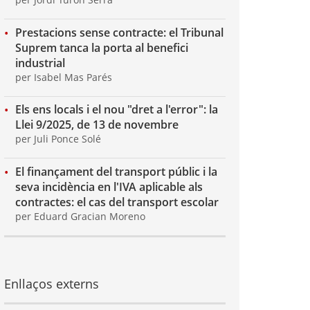
Prestacions sense contracte: el Tribunal
Suprem tanca la porta al benefici
industrial
per Isabel Mas Parés
Els ens locals i el nou "dret a l'error": la
Llei 9/2025, de 13 de novembre
per Juli Ponce Solé
El finançament del transport públic i la
seva incidència en l'IVA aplicable als
contractes: el cas del transport escolar
per Eduard Gracian Moreno
Enllaços externs