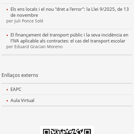
Els ens locals i el nou "dret a l'error": la Llei 9/2025, de 13
de novembre
per Juli Ponce Solé
El finançament del transport públic i la seva incidència en
l'IVA aplicable als contractes: el cas del transport escolar
per Eduard Gracian Moreno
Enllaços externs
EAPC
Aula Virtual
Codi