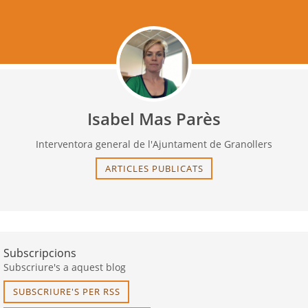
Isabel Mas Parès
Interventora general de l'Ajuntament de Granollers
ARTICLES PUBLICATS
Subscripcions
Subscriure's a aquest blog
SUBSCRIURE'S PER RSS