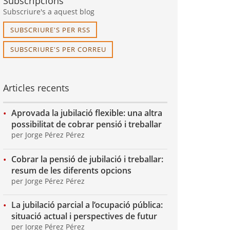
Subscripcions
Subscriure's a aquest blog
SUBSCRIURE'S PER RSS
SUBSCRIURE'S PER CORREU
Articles recents
Aprovada la jubilació flexible: una altra
possibilitat de cobrar pensió i treballar
per Jorge Pérez Pérez
Cobrar la pensió de jubilació i treballar:
resum de les diferents opcions
per Jorge Pérez Pérez
La jubilació parcial a l’ocupació pública:
situació actual i perspectives de futur
per Jorge Pérez Pérez