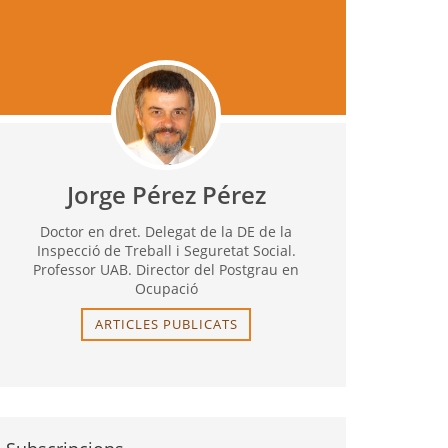
Jorge Pérez Pérez
Doctor en dret. Delegat de la DE de la
Inspecció de Treball i Seguretat Social.
Professor UAB. Director del Postgrau en
Ocupació
ARTICLES PUBLICATS