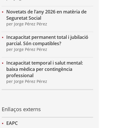
Novetats de l'any 2026 en matèria de
Seguretat Social
per Jorge Pérez Pérez
Incapacitat permanent total i jubilació
parcial. Són compatibles?
per Jorge Pérez Pérez
Incapacitat temporal i salut mental:
baixa mèdica per contingència
professional
per Jorge Pérez Pérez
Enllaços externs
EAPC