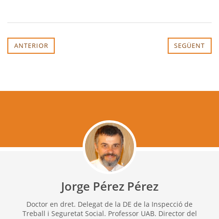
ANTERIOR
SEGÜENT
Jorge Pérez Pérez
Doctor en dret. Delegat de la DE de la Inspecció de
Treball i Seguretat Social. Professor UAB. Director del