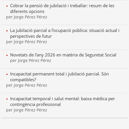
Cobrar la pensió de jubilació i treballar: resum de les
diferents opcions
per Jorge Pérez Pérez
La jubilació parcial a l’ocupació pública: situació actual i
perspectives de futur
per Jorge Pérez Pérez
Novetats de l'any 2026 en matèria de Seguretat Social
per Jorge Pérez Pérez
Incapacitat permanent total i jubilació parcial. Són
compatibles?
per Jorge Pérez Pérez
Incapacitat temporal i salut mental: baixa mèdica per
contingència professional
per Jorge Pérez Pérez