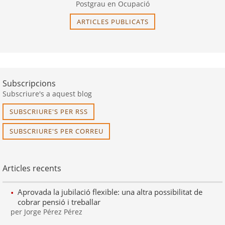
Postgrau en Ocupació
ARTICLES PUBLICATS
Subscripcions
Subscriure's a aquest blog
SUBSCRIURE'S PER RSS
SUBSCRIURE'S PER CORREU
Articles recents
Aprovada la jubilació flexible: una altra possibilitat de
cobrar pensió i treballar
per Jorge Pérez Pérez