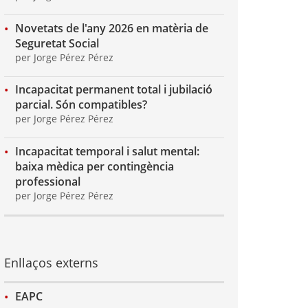
Novetats de l'any 2026 en matèria de
Seguretat Social
per Jorge Pérez Pérez
Incapacitat permanent total i jubilació
parcial. Són compatibles?
per Jorge Pérez Pérez
Incapacitat temporal i salut mental:
baixa mèdica per contingència
professional
per Jorge Pérez Pérez
Enllaços externs
EAPC