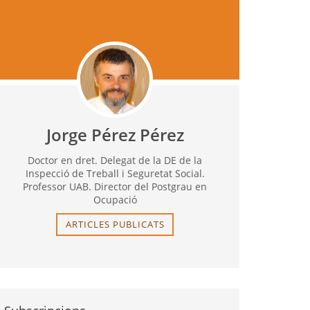
Jorge Pérez Pérez
Doctor en dret. Delegat de la DE de la
Inspecció de Treball i Seguretat Social.
Professor UAB. Director del Postgrau en
Ocupació
ARTICLES PUBLICATS