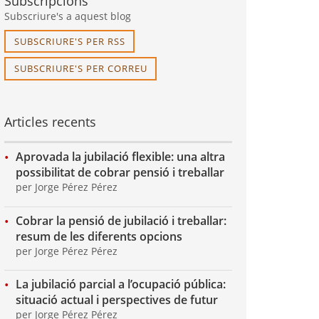
Subscripcions
Subscriure's a aquest blog
SUBSCRIURE'S PER RSS
SUBSCRIURE'S PER CORREU
Articles recents
Aprovada la jubilació flexible: una altra
possibilitat de cobrar pensió i treballar
per Jorge Pérez Pérez
Cobrar la pensió de jubilació i treballar:
resum de les diferents opcions
per Jorge Pérez Pérez
La jubilació parcial a l’ocupació pública:
situació actual i perspectives de futur
per Jorge Pérez Pérez