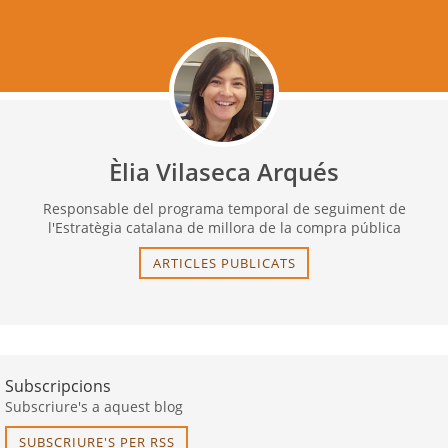
Èlia Vilaseca Arqués
Responsable del programa temporal de seguiment de
l'Estratègia catalana de millora de la compra pública
ARTICLES PUBLICATS
Subscripcions
Subscriure's a aquest blog
SUBSCRIURE'S PER RSS