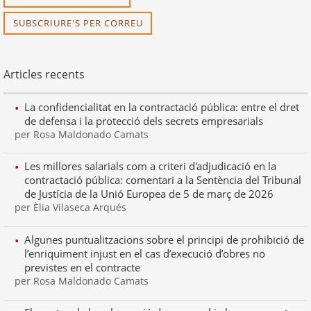
SUBSCRIURE'S PER CORREU
Articles recents
La confidencialitat en la contractació pública: entre el dret
de defensa i la protecció dels secrets empresarials
per Rosa Maldonado Camats
Les millores salarials com a criteri d'adjudicació en la
contractació pública: comentari a la Sentència del Tribunal
de Justícia de la Unió Europea de 5 de març de 2026
per Èlia Vilaseca Arqués
Algunes puntualitzacions sobre el principi de prohibició de
l’enriquiment injust en el cas d’execució d’obres no
previstes en el contracte
per Rosa Maldonado Camats