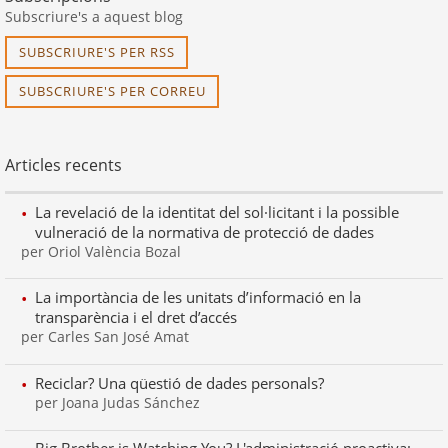
Subscriure's a aquest blog
SUBSCRIURE'S PER RSS
SUBSCRIURE'S PER CORREU
Articles recents
La revelació de la identitat del sol·licitant i la possible
vulneració de la normativa de protecció de dades
per Oriol València Bozal
La importància de les unitats d’informació en la
transparència i el dret d’accés
per Carles San José Amat
Reciclar? Una qüestió de dades personals?
per Joana Judas Sánchez