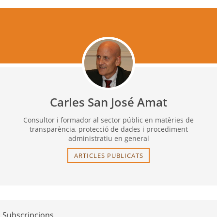
Carles San José Amat
Consultor i formador al sector públic en matèries de
transparència, protecció de dades i procediment
administratiu en general
ARTICLES PUBLICATS
Subscripcions