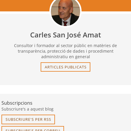
Carles San José Amat
Consultor i formador al sector públic en matèries de
transparència, protecció de dades i procediment
administratiu en general
ARTICLES PUBLICATS
Subscripcions
Subscriure's a aquest blog
SUBSCRIURE'S PER RSS
SUBSCRIURE'S PER CORREU