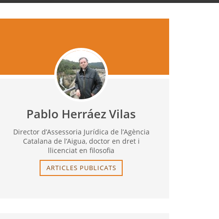
Pablo Herráez Vilas
Director d’Assessoria Jurídica de l’Agència
Catalana de l’Aigua, doctor en dret i
llicenciat en filosofia
ARTICLES PUBLICATS