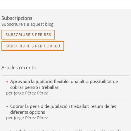
Subscripcions
Subscriure's a aquest blog
SUBSCRIURE'S PER RSS
SUBSCRIURE'S PER CORREU
Articles recents
Aprovada la jubilació flexible: una altra possibilitat de
cobrar pensió i treballar
per Jorge Pérez Pérez
Cobrar la pensió de jubilació i treballar: resum de les
diferents opcions
per Jorge Pérez Pérez