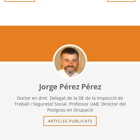
Jorge Pérez Pérez
Doctor en dret. Delegat de la DE de la Inspecció de
Treball i Seguretat Social. Professor UAB. Director del
Postgrau en Ocupació
ARTICLES PUBLICATS