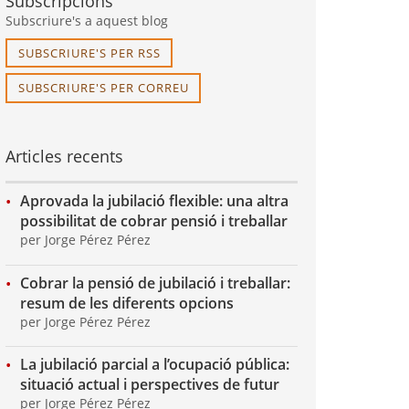
Subscripcions
Subscriure's a aquest blog
SUBSCRIURE'S PER RSS
SUBSCRIURE'S PER CORREU
Articles recents
Aprovada la jubilació flexible: una altra
possibilitat de cobrar pensió i treballar
per Jorge Pérez Pérez
Cobrar la pensió de jubilació i treballar:
resum de les diferents opcions
per Jorge Pérez Pérez
La jubilació parcial a l’ocupació pública:
situació actual i perspectives de futur
per Jorge Pérez Pérez