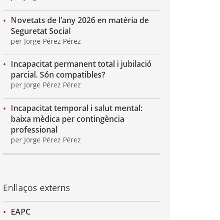
Novetats de l'any 2026 en matèria de
Seguretat Social
per Jorge Pérez Pérez
Incapacitat permanent total i jubilació
parcial. Són compatibles?
per Jorge Pérez Pérez
Incapacitat temporal i salut mental:
baixa mèdica per contingència
professional
per Jorge Pérez Pérez
Enllaços externs
EAPC