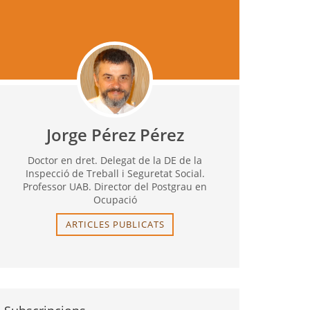
Jorge Pérez Pérez
Doctor en dret. Delegat de la DE de la
Inspecció de Treball i Seguretat Social.
Professor UAB. Director del Postgrau en
Ocupació
ARTICLES PUBLICATS