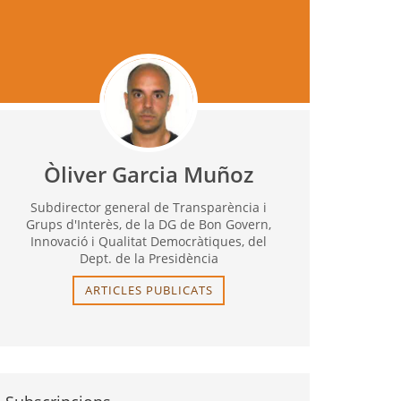
Òliver Garcia Muñoz
Subdirector general de Transparència i
Grups d'Interès, de la DG de Bon Govern,
Innovació i Qualitat Democràtiques, del
Dept. de la Presidència
ARTICLES PUBLICATS