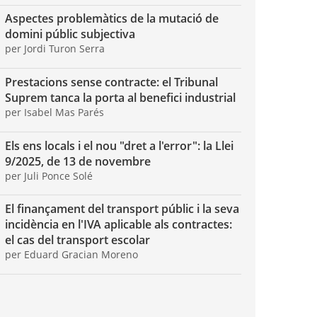
Aspectes problemàtics de la mutació de
domini públic subjectiva
per Jordi Turon Serra
Prestacions sense contracte: el Tribunal
Suprem tanca la porta al benefici industrial
per Isabel Mas Parés
Els ens locals i el nou "dret a l'error": la Llei
9/2025, de 13 de novembre
per Juli Ponce Solé
El finançament del transport públic i la seva
incidència en l'IVA aplicable als contractes:
el cas del transport escolar
per Eduard Gracian Moreno