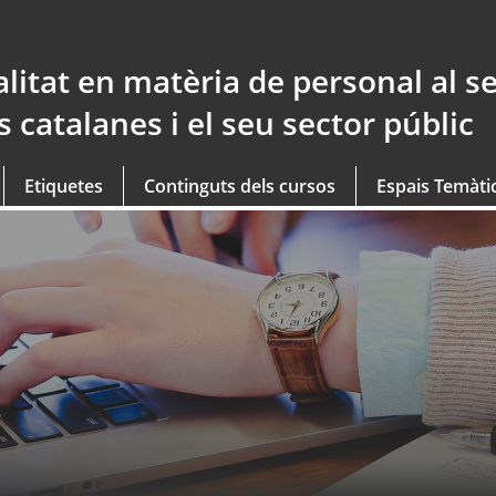
litat en matèria de personal al se
 catalanes i el seu sector públic
Etiquetes
Continguts dels cursos
Espais Temàti