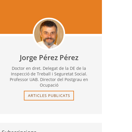
Jorge Pérez Pérez
Doctor en dret. Delegat de la DE de la
Inspecció de Treball i Seguretat Social.
Professor UAB. Director del Postgrau en
Ocupació
ARTICLES PUBLICATS