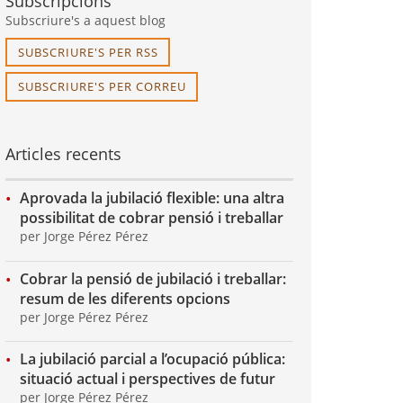
Subscripcions
Subscriure's a aquest blog
SUBSCRIURE'S PER RSS
SUBSCRIURE'S PER CORREU
Articles recents
Aprovada la jubilació flexible: una altra
possibilitat de cobrar pensió i treballar
per Jorge Pérez Pérez
Cobrar la pensió de jubilació i treballar:
resum de les diferents opcions
per Jorge Pérez Pérez
La jubilació parcial a l’ocupació pública:
situació actual i perspectives de futur
per Jorge Pérez Pérez