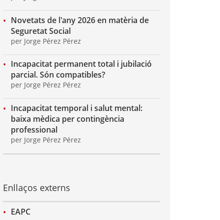
Novetats de l'any 2026 en matèria de
Seguretat Social
per Jorge Pérez Pérez
Incapacitat permanent total i jubilació
parcial. Són compatibles?
per Jorge Pérez Pérez
Incapacitat temporal i salut mental:
baixa mèdica per contingència
professional
per Jorge Pérez Pérez
Enllaços externs
EAPC