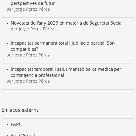
perspectives de futur
per Jorge Pérez Pérez
Novetats de l'any 2026 en matèria de Seguretat Social
per Jorge Pérez Pérez
Incapacitat permanent total i jubilació parcial. Són
compatibles?
per Jorge Pérez Pérez
Incapacitat temporal i salut mental: baixa mèdica per
contingència professional
per Jorge Pérez Pérez
Enllaços externs
EAPC
Aula Virtual