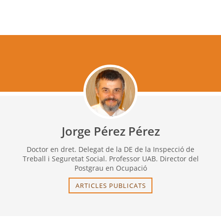
Jorge Pérez Pérez
Doctor en dret. Delegat de la DE de la Inspecció de
Treball i Seguretat Social. Professor UAB. Director del
Postgrau en Ocupació
ARTICLES PUBLICATS