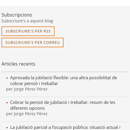
Subscripcions
Subscriure's a aquest blog
SUBSCRIURE'S PER RSS
SUBSCRIURE'S PER CORREU
Articles recents
Aprovada la jubilació flexible: una altra possibilitat de
cobrar pensió i treballar
per Jorge Pérez Pérez
Cobrar la pensió de jubilació i treballar: resum de les
diferents opcions
per Jorge Pérez Pérez
La jubilació parcial a l’ocupació pública: situació actual i