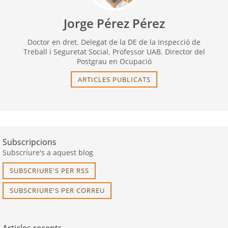
Jorge Pérez Pérez
Doctor en dret. Delegat de la DE de la Inspecció de
Treball i Seguretat Social. Professor UAB. Director del
Postgrau en Ocupació
ARTICLES PUBLICATS
Subscripcions
Subscriure's a aquest blog
SUBSCRIURE'S PER RSS
SUBSCRIURE'S PER CORREU
Articles recents