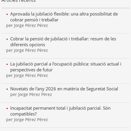
Aprovada la jubilació flexible: una altra possibilitat de
cobrar pensió i treballar
per Jorge Pérez Pérez
Cobrar la pensió de jubilació i treballar: resum de les
diferents opcions
per Jorge Pérez Pérez
La jubilació parcial a l’ocupació pública: situació actual i
perspectives de futur
per Jorge Pérez Pérez
Novetats de l'any 2026 en matèria de Seguretat Social
per Jorge Pérez Pérez
Incapacitat permanent total i jubilació parcial. Són
compatibles?
per Jorge Pérez Pérez