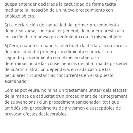
quepa entender declarada la caducidad de forma tácita
mediante la incoación de un nuevo procedimiento con
análogo objeto.
5) La declaración de caducidad del primer procedimiento
debe realizarse, con carácter general, de manera previa a la
incoación de un nuevo procedimiento con el mismo objeto.
6) Pero, cuando sin haberse efectuado la declaración expresa
de caducidad del primer procedimiento se iniciare un
segundo procedimiento con el mismo objeto, la
determinación de las consecuencias de tal forma de proceder
de la Administración dependerá, en cada caso, de las
peculiares circunstancias concurrentes en el supuesto
examinado."
Com es pot veure, no hi ha un tractament unitari dels efectes
de la manca de caducitat d’un procediment de reintegrament
de subvencions i d’un procediment sancionador, tot i que
ambdós són procediments de gravamen o susceptibles de
provocar efectes desfavorables.