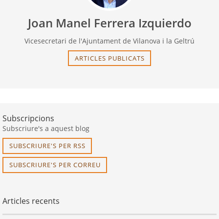
Joan Manel Ferrera Izquierdo
Vicesecretari de l'Ajuntament de Vilanova i la Geltrú
ARTICLES PUBLICATS
Subscripcions
Subscriure's a aquest blog
SUBSCRIURE'S PER RSS
SUBSCRIURE'S PER CORREU
Articles recents