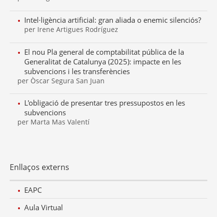
Intel·ligència artificial: gran aliada o enemic silenciós?
per Irene Artigues Rodríguez
El nou Pla general de comptabilitat pública de la
Generalitat de Catalunya (2025): impacte en les
subvencions i les transferències
per Òscar Segura San Juan
L'obligació de presentar tres pressupostos en les
subvencions
per Marta Mas Valentí
Enllaços externs
EAPC
Aula Virtual