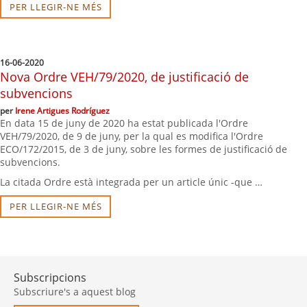
PER LLEGIR-NE MÉS
16-06-2020
Nova Ordre VEH/79/2020, de justificació de
subvencions
per
Irene Artigues Rodríguez
En data 15 de juny de 2020 ha estat publicada l'Ordre
VEH/79/2020, de 9 de juny, per la qual es modifica l'Ordre
ECO/172/2015, de 3 de juny, sobre les formes de justificació de
subvencions.
La citada Ordre està integrada per un article únic -que …
PER LLEGIR-NE MÉS
Subscripcions
Subscriure's a aquest blog