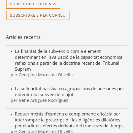
SUBSCRIURE'S PER RSS
SUBSCRIURE'S PER CORREU
Articles recents
La finalitat de la subvenció com a element
determinant en l’avaluació de la capacitat econòmica:
reflexions a partir de la doctrina recent del Tribunal
Suprem
per Georgina Maresma Olivella
La solidaritat passiva en agrupacions de persones per
obtenir una subvenció o ajut
per Irene Artigues Rodríguez
Requeriments d'esmena o complement: eficàcia per
interrompre la prescripció i les diligències dilatòries
per eludir els efectes derivats del transcurs del temps
per Georgina Maresma Olivella