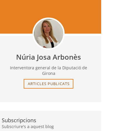
Núria Josa Arbonès
Interventora general de la Diputació de
Girona
ARTICLES PUBLICATS
Subscripcions
Subscriure's a aquest blog