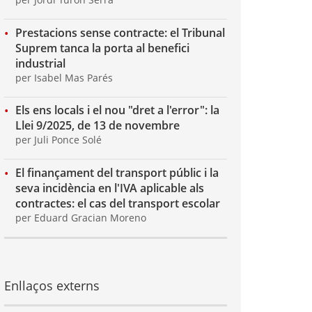
Prestacions sense contracte: el Tribunal
Suprem tanca la porta al benefici
industrial
per Isabel Mas Parés
Els ens locals i el nou "dret a l'error": la
Llei 9/2025, de 13 de novembre
per Juli Ponce Solé
El finançament del transport públic i la
seva incidència en l'IVA aplicable als
contractes: el cas del transport escolar
per Eduard Gracian Moreno
Enllaços externs