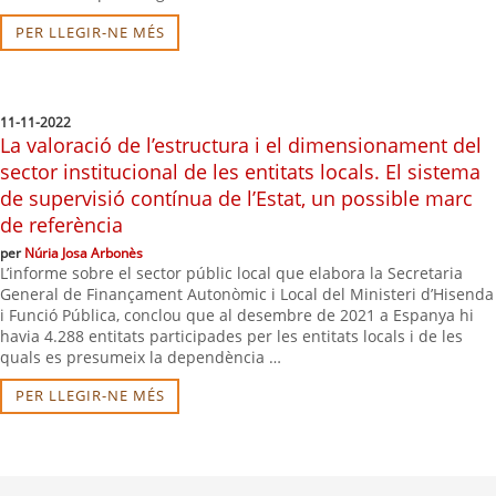
PER LLEGIR-NE MÉS
11-11-2022
La valoració de l’estructura i el dimensionament del
sector institucional de les entitats locals. El sistema
de supervisió contínua de l’Estat, un possible marc
de referència
per
Núria Josa Arbonès
L’informe sobre el sector públic local que elabora la Secretaria
General de Finançament Autonòmic i Local del Ministeri d’Hisenda
i Funció Pública, conclou que al desembre de 2021 a Espanya hi
havia 4.288 entitats participades per les entitats locals i de les
quals es presumeix la dependència …
PER LLEGIR-NE MÉS