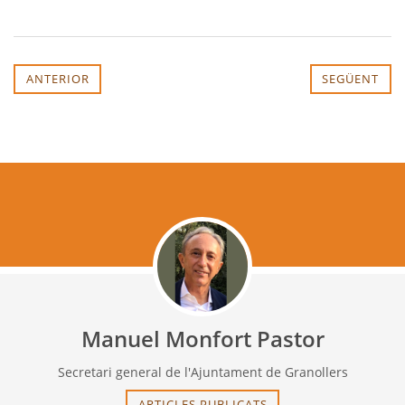
ANTERIOR
SEGÜENT
Manuel Monfort Pastor
Secretari general de l'Ajuntament de Granollers
ARTICLES PUBLICATS