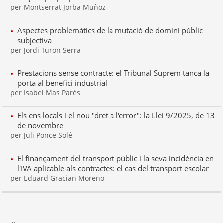
per Montserrat Jorba Muñoz
Aspectes problemàtics de la mutació de domini públic
subjectiva
per Jordi Turon Serra
Prestacions sense contracte: el Tribunal Suprem tanca la
porta al benefici industrial
per Isabel Mas Parés
Els ens locals i el nou "dret a l'error": la Llei 9/2025, de 13
de novembre
per Juli Ponce Solé
El finançament del transport públic i la seva incidència en
l'IVA aplicable als contractes: el cas del transport escolar
per Eduard Gracian Moreno