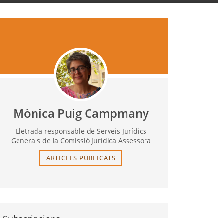
Mònica Puig Campmany
Lletrada responsable de Serveis Jurídics
Generals de la Comissió Jurídica Assessora
ARTICLES PUBLICATS