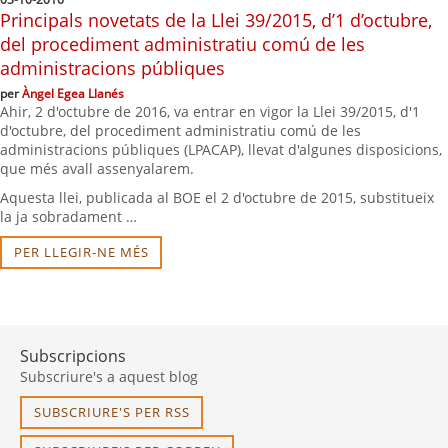
Principals novetats de la Llei 39/2015, d’1 d’octubre,
del procediment administratiu comú de les
administracions públiques
per
Àngel Egea Llanés
Ahir, 2 d'octubre de 2016, va entrar en vigor la Llei 39/2015, d'1
d'octubre, del procediment administratiu comú de les
administracions públiques (LPACAP), llevat d'algunes disposicions,
que més avall assenyalarem.
Aquesta llei, publicada al BOE el 2 d'octubre de 2015, substitueix
la ja sobradament …
PER LLEGIR-NE MÉS
Subscripcions
Subscriure's a aquest blog
SUBSCRIURE'S PER RSS