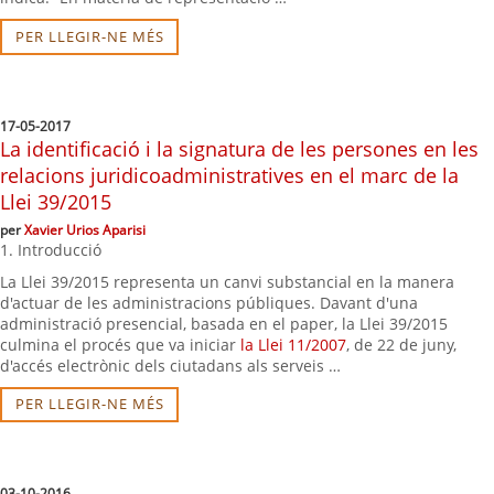
PER LLEGIR-NE MÉS
17-05-2017
La identificació i la signatura de les persones en les
relacions juridicoadministratives en el marc de la
Llei 39/2015
per
Xavier Urios Aparisi
1. Introducció
La Llei 39/2015 representa un canvi substancial en la manera
d'actuar de les administracions públiques. Davant d'una
administració presencial, basada en el paper, la Llei 39/2015
culmina el procés que va iniciar
la Llei 11/2007
, de 22 de juny,
d'accés electrònic dels ciutadans als serveis …
PER LLEGIR-NE MÉS
03-10-2016