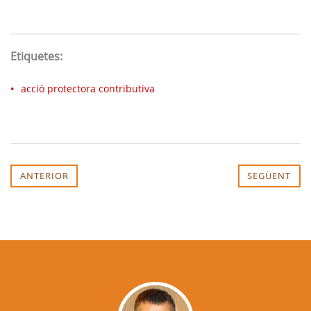
Etiquetes:
acció protectora contributiva
ANTERIOR
SEGÜENT