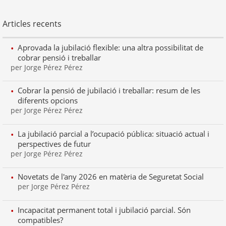
Articles recents
Aprovada la jubilació flexible: una altra possibilitat de
cobrar pensió i treballar
per Jorge Pérez Pérez
Cobrar la pensió de jubilació i treballar: resum de les
diferents opcions
per Jorge Pérez Pérez
La jubilació parcial a l’ocupació pública: situació actual i
perspectives de futur
per Jorge Pérez Pérez
Novetats de l'any 2026 en matèria de Seguretat Social
per Jorge Pérez Pérez
Incapacitat permanent total i jubilació parcial. Són
compatibles?