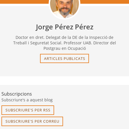
Jorge Pérez Pérez
Doctor en dret. Delegat de la DE de la Inspecció de
Treball i Seguretat Social. Professor UAB. Director del
Postgrau en Ocupació
ARTICLES PUBLICATS
Subscripcions
Subscriure's a aquest blog
SUBSCRIURE'S PER RSS
SUBSCRIURE'S PER CORREU