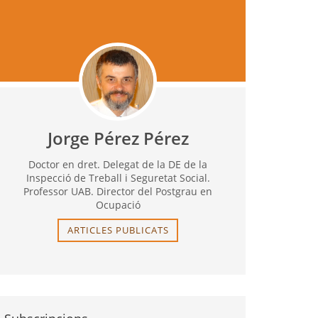
Jorge Pérez Pérez
Doctor en dret. Delegat de la DE de la
Inspecció de Treball i Seguretat Social.
Professor UAB. Director del Postgrau en
Ocupació
ARTICLES PUBLICATS