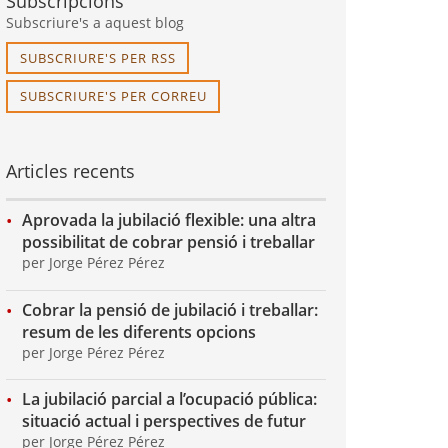
Subscripcions
Subscriure's a aquest blog
SUBSCRIURE'S PER RSS
SUBSCRIURE'S PER CORREU
Articles recents
Aprovada la jubilació flexible: una altra
possibilitat de cobrar pensió i treballar
per Jorge Pérez Pérez
Cobrar la pensió de jubilació i treballar:
resum de les diferents opcions
per Jorge Pérez Pérez
La jubilació parcial a l’ocupació pública:
situació actual i perspectives de futur
per Jorge Pérez Pérez