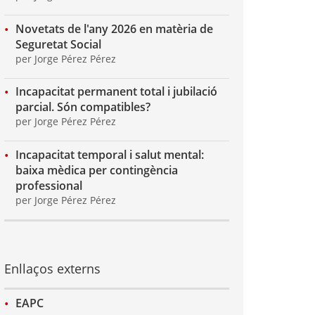
Novetats de l'any 2026 en matèria de
Seguretat Social
per Jorge Pérez Pérez
Incapacitat permanent total i jubilació
parcial. Són compatibles?
per Jorge Pérez Pérez
Incapacitat temporal i salut mental:
baixa mèdica per contingència
professional
per Jorge Pérez Pérez
Enllaços externs
EAPC