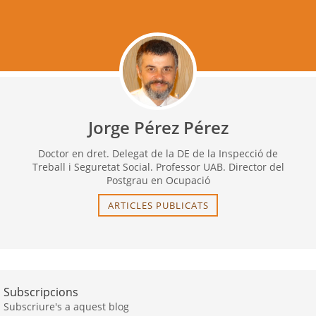
Jorge Pérez Pérez
Doctor en dret. Delegat de la DE de la Inspecció de
Treball i Seguretat Social. Professor UAB. Director del
Postgrau en Ocupació
ARTICLES PUBLICATS
Subscripcions
Subscriure's a aquest blog