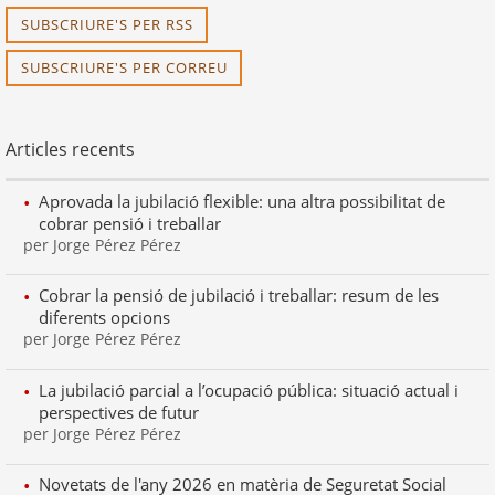
SUBSCRIURE'S PER RSS
SUBSCRIURE'S PER CORREU
Articles recents
Aprovada la jubilació flexible: una altra possibilitat de
cobrar pensió i treballar
per Jorge Pérez Pérez
Cobrar la pensió de jubilació i treballar: resum de les
diferents opcions
per Jorge Pérez Pérez
La jubilació parcial a l’ocupació pública: situació actual i
perspectives de futur
per Jorge Pérez Pérez
Novetats de l'any 2026 en matèria de Seguretat Social