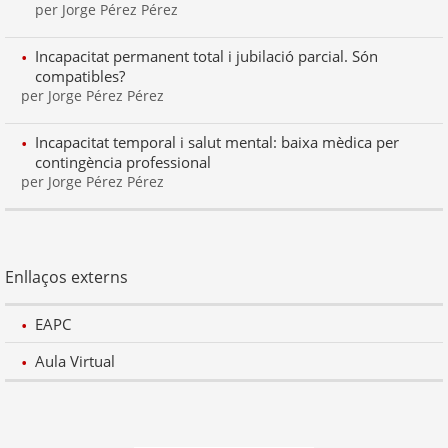
per Jorge Pérez Pérez
Incapacitat permanent total i jubilació parcial. Són
compatibles?
per Jorge Pérez Pérez
Incapacitat temporal i salut mental: baixa mèdica per
contingència professional
per Jorge Pérez Pérez
Enllaços externs
EAPC
Aula Virtual