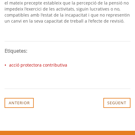
el mateix precepte estableix que la percepció de la pensió no
impedeix l'exercici de les activitats, siguin lucratives o no,
compatibles amb l'estat de la incapacitat i que no representin
un canvi en la seva capacitat de treball a l'efecte de revisió.
Etiquetes:
acció protectora contributiva
ANTERIOR
SEGÜENT