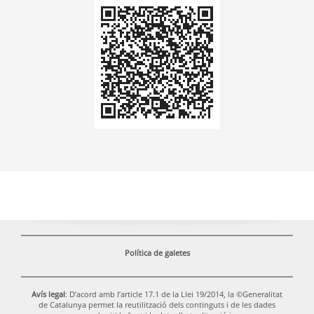
Codi
QR
Política de galetes
Avís legal
: D’acord amb l’article 17.1 de la Llei 19/2014, la ©Generalitat
de Catalunya permet la reutilització dels continguts i de les dades