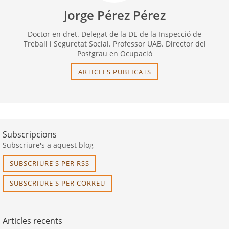
Jorge Pérez Pérez
Doctor en dret. Delegat de la DE de la Inspecció de
Treball i Seguretat Social. Professor UAB. Director del
Postgrau en Ocupació
ARTICLES PUBLICATS
Subscripcions
Subscriure's a aquest blog
SUBSCRIURE'S PER RSS
SUBSCRIURE'S PER CORREU
Articles recents