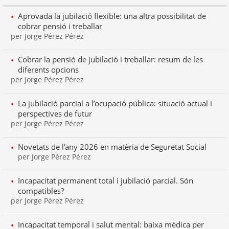
Aprovada la jubilació flexible: una altra possibilitat de
cobrar pensió i treballar
per Jorge Pérez Pérez
Cobrar la pensió de jubilació i treballar: resum de les
diferents opcions
per Jorge Pérez Pérez
La jubilació parcial a l’ocupació pública: situació actual i
perspectives de futur
per Jorge Pérez Pérez
Novetats de l'any 2026 en matèria de Seguretat Social
per Jorge Pérez Pérez
Incapacitat permanent total i jubilació parcial. Són
compatibles?
per Jorge Pérez Pérez
Incapacitat temporal i salut mental: baixa mèdica per