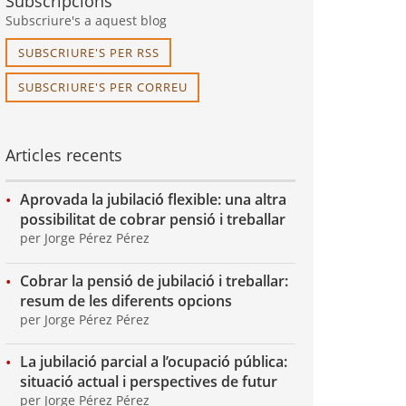
Subscripcions
Subscriure's a aquest blog
SUBSCRIURE'S PER RSS
SUBSCRIURE'S PER CORREU
Articles recents
Aprovada la jubilació flexible: una altra
possibilitat de cobrar pensió i treballar
per Jorge Pérez Pérez
Cobrar la pensió de jubilació i treballar:
resum de les diferents opcions
per Jorge Pérez Pérez
La jubilació parcial a l’ocupació pública:
situació actual i perspectives de futur
per Jorge Pérez Pérez