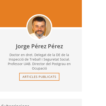
Jorge Pérez Pérez
Doctor en dret. Delegat de la DE de la
Inspecció de Treball i Seguretat Social.
Professor UAB. Director del Postgrau en
Ocupació
ARTICLES PUBLICATS