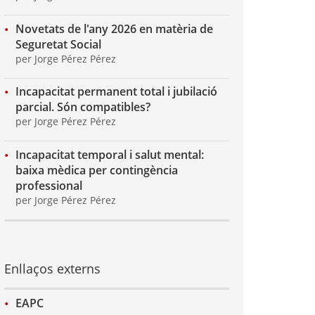
Novetats de l'any 2026 en matèria de
Seguretat Social
per Jorge Pérez Pérez
Incapacitat permanent total i jubilació
parcial. Són compatibles?
per Jorge Pérez Pérez
Incapacitat temporal i salut mental:
baixa mèdica per contingència
professional
per Jorge Pérez Pérez
Enllaços externs
EAPC