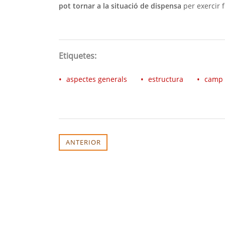
pot tornar a la situació de dispensa
per exercir f
Etiquetes:
aspectes generals
estructura
camp 
ANTERIOR