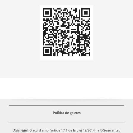
Codi
QR
Política de galetes
Avís legal
: D’acord amb l’article 17.1 de la Llei 19/2014, la ©Generalitat