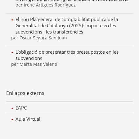
per Irene Artigues Rodríguez
El nou Pla general de comptabilitat pública de la
Generalitat de Catalunya (2025): impacte en les
subvencions i les transferències
per Òscar Segura San Juan
L'obligació de presentar tres pressupostos en les
subvencions
per Marta Mas Valentí
Enllaços externs
EAPC
Aula Virtual