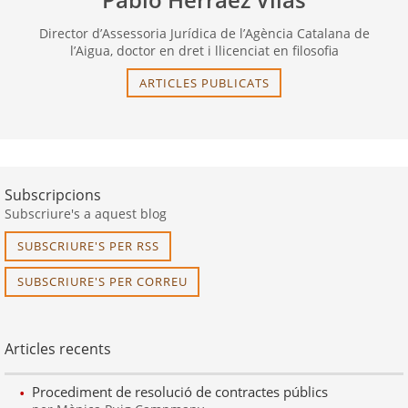
Director d’Assessoria Jurídica de l’Agència Catalana de
l’Aigua, doctor en dret i llicenciat en filosofia
ARTICLES PUBLICATS
Subscripcions
Subscriure's a aquest blog
SUBSCRIURE'S PER RSS
SUBSCRIURE'S PER CORREU
Articles recents
Procediment de resolució de contractes públics