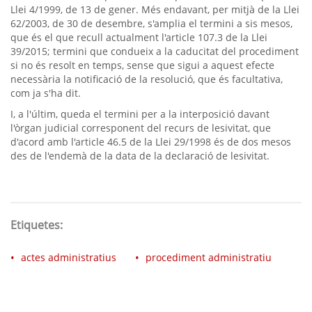
Llei 4/1999, de 13 de gener. Més endavant, per mitjà de la Llei
62/2003, de 30 de desembre, s'amplia el termini a sis mesos,
que és el que recull actualment l'article 107.3 de la Llei
39/2015; termini que condueix a la caducitat del procediment
si no és resolt en temps, sense que sigui a aquest efecte
necessària la notificació de la resolució, que és facultativa,
com ja s'ha dit.
I, a l'últim, queda el termini per a la interposició davant
l'òrgan judicial corresponent del recurs de lesivitat, que
d'acord amb l'article 46.5 de la Llei 29/1998 és de dos mesos
des de l'endemà de la data de la declaració de lesivitat.
Etiquetes:
actes administratius
procediment administratiu