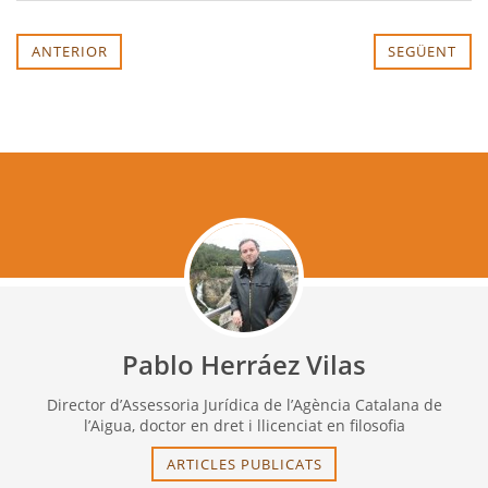
ANTERIOR
SEGÜENT
Pablo Herráez Vilas
Director d’Assessoria Jurídica de l’Agència Catalana de
l’Aigua, doctor en dret i llicenciat en filosofia
ARTICLES PUBLICATS