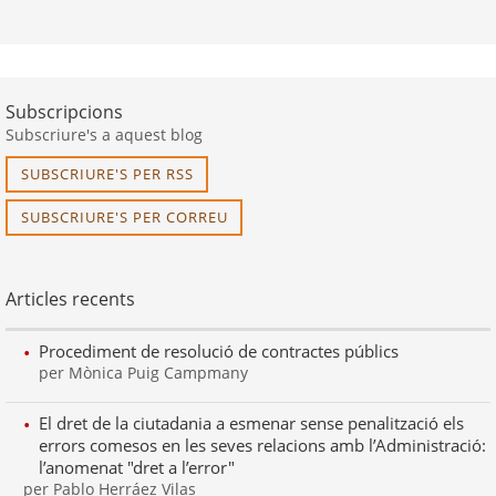
Subscripcions
Subscriure's a aquest blog
SUBSCRIURE'S PER RSS
SUBSCRIURE'S PER CORREU
Articles recents
Procediment de resolució de contractes públics
per Mònica Puig Campmany
El dret de la ciutadania a esmenar sense penalització els
errors comesos en les seves relacions amb l’Administració:
l’anomenat "dret a l’error"
per Pablo Herráez Vilas