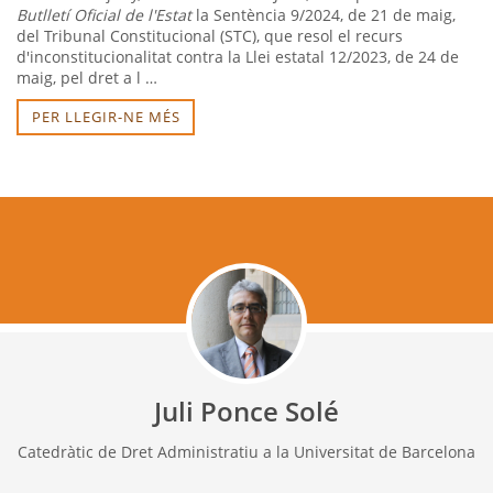
Butlletí Oficial de l'Estat
la Sentència 9/2024, de 21 de maig,
del Tribunal Constitucional (STC), que resol el recurs
d'inconstitucionalitat contra la Llei estatal 12/2023, de 24 de
maig, pel dret a l …
PER LLEGIR-NE MÉS
Juli Ponce Solé
Catedràtic de Dret Administratiu a la Universitat de Barcelona