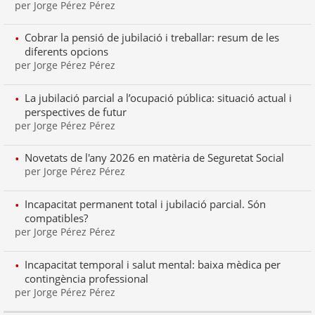
per Jorge Pérez Pérez
Cobrar la pensió de jubilació i treballar: resum de les
diferents opcions
per Jorge Pérez Pérez
La jubilació parcial a l’ocupació pública: situació actual i
perspectives de futur
per Jorge Pérez Pérez
Novetats de l'any 2026 en matèria de Seguretat Social
per Jorge Pérez Pérez
Incapacitat permanent total i jubilació parcial. Són
compatibles?
per Jorge Pérez Pérez
Incapacitat temporal i salut mental: baixa mèdica per
contingència professional
per Jorge Pérez Pérez