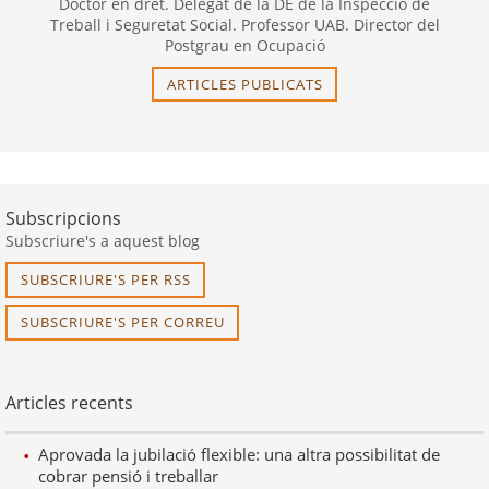
Doctor en dret. Delegat de la DE de la Inspecció de
Treball i Seguretat Social. Professor UAB. Director del
Postgrau en Ocupació
ARTICLES PUBLICATS
Subscripcions
Subscriure's a aquest blog
SUBSCRIURE'S PER RSS
SUBSCRIURE'S PER CORREU
Articles recents
Aprovada la jubilació flexible: una altra possibilitat de
cobrar pensió i treballar