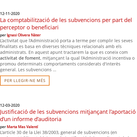
12-11-2020
La comptabilització de les subvencions per part del
perceptor o beneficiari
per
Ignasi Olivera Nàter
L’activitat que l’Administració porta a terme per complir les seves
finalitats es basa en diverses tècniques relacionals amb els
administrats. En aquest apunt tractarem la que es coneix com
activitat de foment
, mitjançant la qual l’Administració incentiva o
promou determinats comportaments considerats d'interès
general. Les subvencions …
PER LLEGIR-NE MÉS
12-03-2020
Justificació de les subvencions mitjançant l’aportació
d’un informe d’auditoria
per
Marta Mas Valentí
L'article 30 de la Llei 38/2003, general de subvencions (en