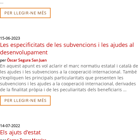
…
PER LLEGIR-NE MÉS
15-06-2023
Les especificitats de les subvencions i les ajudes al
desenvolupament
per
Òscar Segura San Juan
En aquest apunt es vol aclarir el marc normatiu estatal i català de
les ajudes i les subvencions a la cooperació internacional. També
s'expliquen les principals particularitats que presenten les
subvencions i les ajudes a la cooperació internacional, derivades
de la finalitat pròpia i de les peculiaritats dels beneficiaris …
PER LLEGIR-NE MÉS
14-07-2022
Els ajuts d'estat